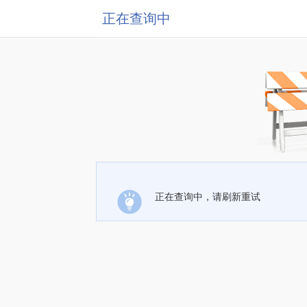
正在查询中
正在查询中，请刷新重试